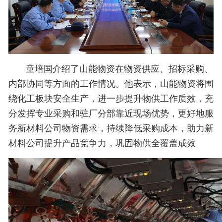
童培国介绍了山能物资在物资供应、招标采购、
内部协同等方面的工作情况。他表示，山能物资将围
绕化工板块安全生产，进一步提升物供工作质效，充
分发挥专业采购和驻厂分部靠近现场优势，更好地服
务新材料公司物资需求，持续降低采购成本，助力新
材料公司提升产品竞争力，巩固物供全覆盖成效