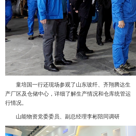
童培国一行还现场参观了山东玻纤、齐翔腾达生
产厂区及仓储中心，详细了解生产情况和仓库统管运
行情况。
山能物资党委委员、副总经理李彬陪同调研