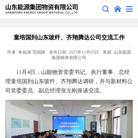
童培国到山东玻纤、齐翔腾达公司交流工作
作者: 朱福海 范国静 发布日期: 2025年11月05日 来源: 山东能源
集团物资有限公司
11月4日，山能物资党委书记、执行董事、总经
理童培国到山东玻纤、齐翔腾达调研，并与新材料公
司党委委员、副总经理张元刚座谈交流。