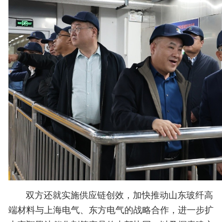
双方还就实施供应链创效，加快推动山东玻纤高
端材料与上海电气、
东方电气
的战略合作，进一步扩