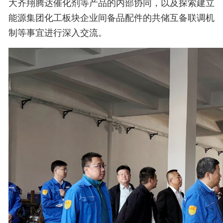
大齐翔腾达催化剂等产品的内部协同，以及探索建立
能源集团化工板块企业间备品配件的共储互备联调机
制等事宜进行深入交流。